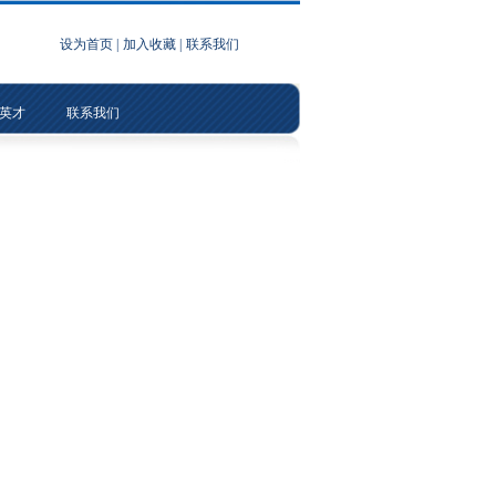
设为首页
|
加入收藏
|
联系我们
英才
联系我们