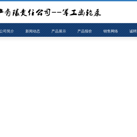
公司简介
新闻动态
产品展示
产品报价
销售网络
诚聘